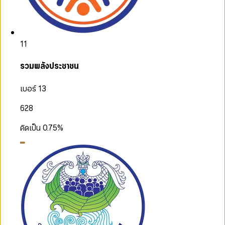
11
รวมพลังประชาชน
เบอร์ 13
628
คิดเป็น
0.75
%