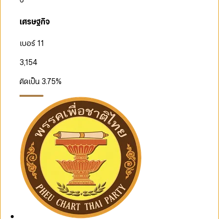
เศรษฐกิจ
เบอร์ 11
3,154
คิดเป็น
3.75
%