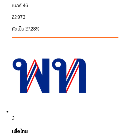
เบอร์ 46
22,973
คิดเป็น
27.28
%
3
เพื่อไทย