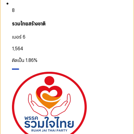
8
รวมไทยสร้างชาติ
เบอร์ 6
1,564
คิดเป็น
1.86
%