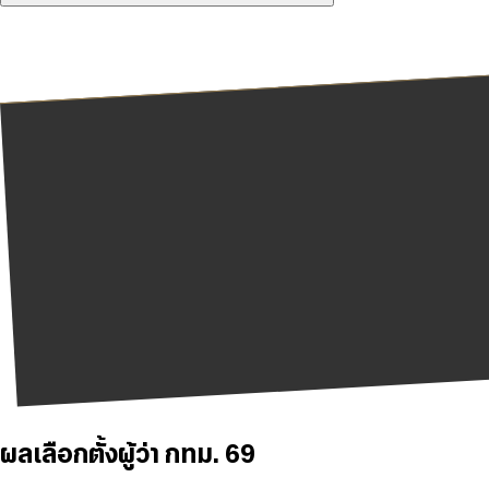
ผลเลือกตั้งผู้ว่า กทม. 69