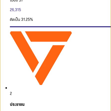
เบอร์ 37
26,315
คิดเป็น
31.25
%
2
ประชาชน