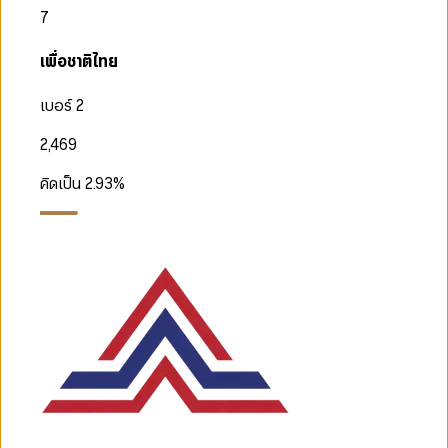
7
เพื่อชาติไทย
เบอร์ 2
2,469
คิดเป็น
2.93
%