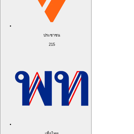
ประชาชน
215
เพื่อไทย