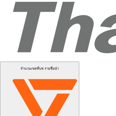
จำนวนเขตที่บช.รายชื่อนำ