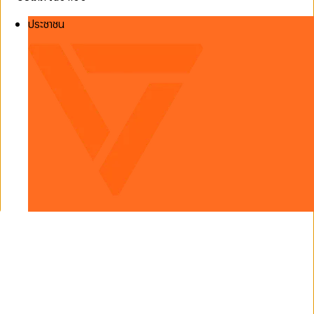
ประชาชน