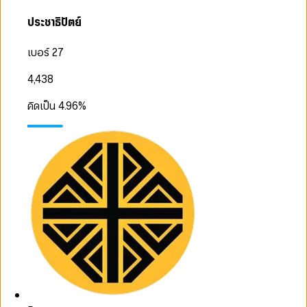
ประชาธิปัตย์
เบอร์ 27
4,438
คิดเป็น
4.96
%