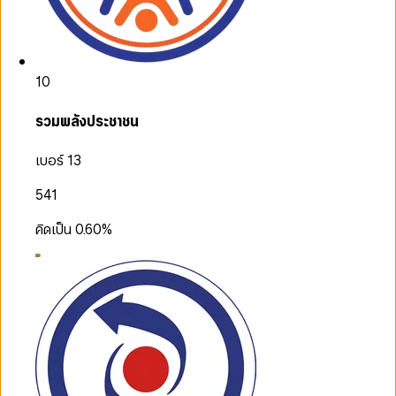
10
รวมพลังประชาชน
เบอร์ 13
541
คิดเป็น
0.60
%