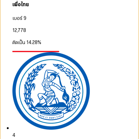
เพื่อไทย
เบอร์ 9
12,778
คิดเป็น
14.28
%
4