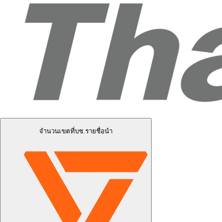
จำนวนเขตที่บช.รายชื่อนำ