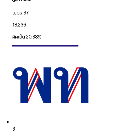
เบอร์ 37
18,236
คิดเป็น
20.38
%
3