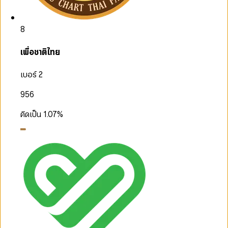
8
เพื่อชาติไทย
เบอร์ 2
956
คิดเป็น
1.07
%