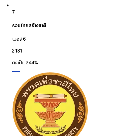
7
รวมไทยสร้างชาติ
เบอร์ 6
2,181
คิดเป็น
2.44
%