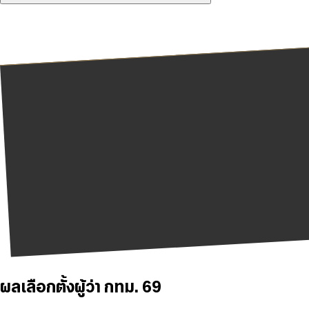
ผลเลือกตั้งผู้ว่า กทม. 69