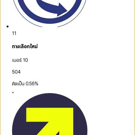
11
ทางเลือกใหม่
เบอร์ 10
504
คิดเป็น
0.56
%