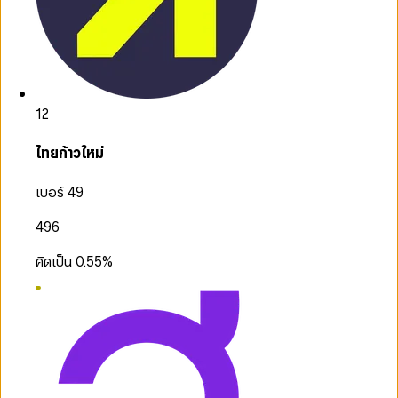
12
ไทยก้าวใหม่
เบอร์ 49
496
คิดเป็น
0.55
%