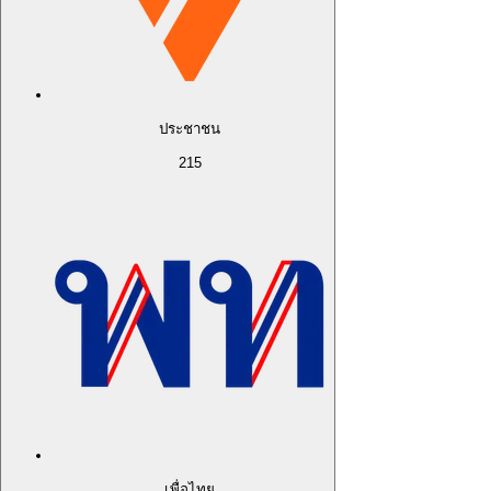
ประชาชน
215
เพื่อไทย