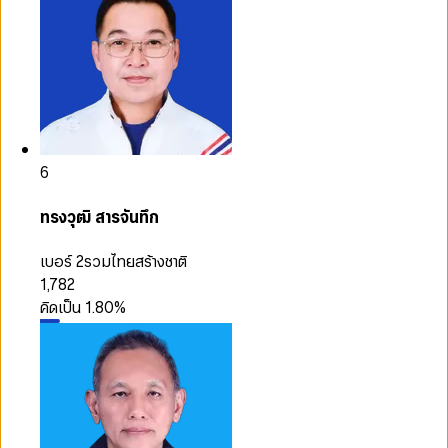
6
ทรงวุฒิ สารจันทึก
เบอร์ 2
รวมไทยสร้างชาติ
1,782
คิดเป็น
1.80
%