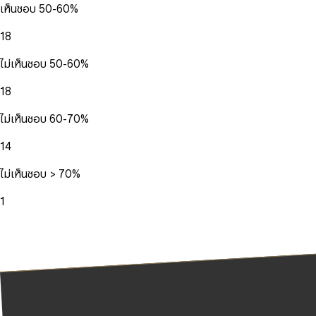
เห็นชอบ 50-60%
18
ไม่เห็นชอบ 50-60%
18
ไม่เห็นชอบ 60-70%
14
ไม่เห็นชอบ > 70%
1