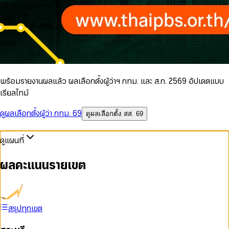
พร้อมรายงานผลแล้ว ผลเลือกตั้งผู้ว่าฯ กทม. และ ส.ก. 2569 อัปเดตแบบ
เรียลไทม์
ดูผลเลือกตั้งผู้ว่า กทม. 69
ดูผลเลือกตั้ง สส. 69
ดูแผนที่
ผลคะแนนรายเขต
สรุปทุกเขต