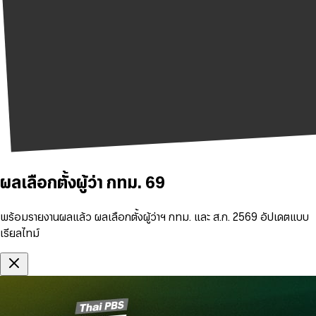
ผลเลือกตั้งผู้ว่า กทม. 69
พร้อมรายงานผลแล้ว ผลเลือกตั้งผู้ว่าฯ กทม. และ ส.ก. 2569 อัปเดตแบบ
เรียลไทม์