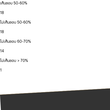
เห็นชอบ 50-60%
18
ไม่เห็นชอบ 50-60%
18
ไม่เห็นชอบ 60-70%
14
ไม่เห็นชอบ > 70%
1