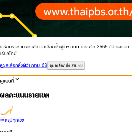
พร้อมรายงานผลแล้ว ผลเลือกตั้งผู้ว่าฯ กทม. และ ส.ก. 2569 อัปเดตแบบ
เรียลไทม์
ดูผลเลือกตั้งผู้ว่า กทม. 69
ดูผลเลือกตั้ง สส. 69
ดูแผนที่
ผลคะแนนรายเขต
สรุปทุกเขต