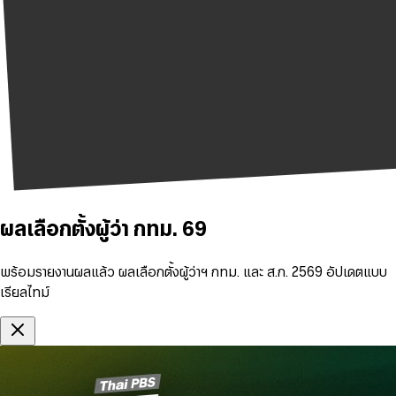
ผลเลือกตั้งผู้ว่า กทม. 69
พร้อมรายงานผลแล้ว ผลเลือกตั้งผู้ว่าฯ กทม. และ ส.ก. 2569 อัปเดตแบบ
เรียลไทม์