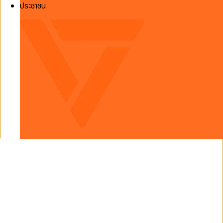
ประชาชน