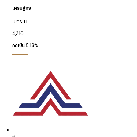
เศรษฐกิจ
เบอร์ 11
4,210
คิดเป็น
5.13
%
6