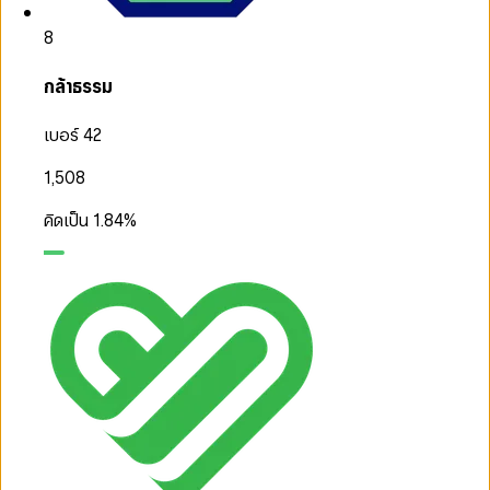
8
กล้าธรรม
เบอร์ 42
1,508
คิดเป็น
1.84
%