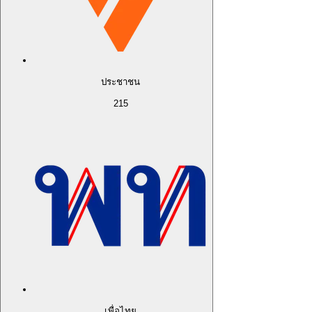
ประชาชน
215
เพื่อไทย