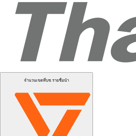
จำนวนเขตที่บช.รายชื่อนำ