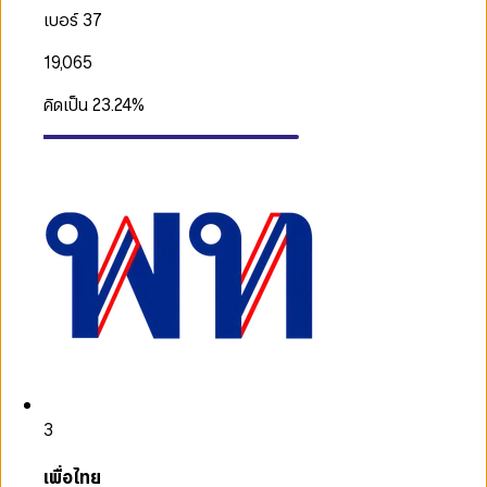
เบอร์ 37
19,065
คิดเป็น
23.24
%
3
เพื่อไทย