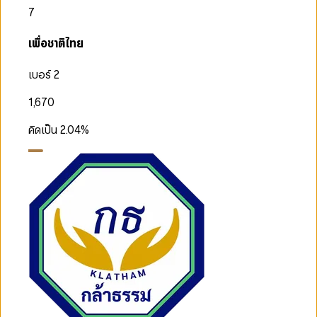
7
เพื่อชาติไทย
เบอร์ 2
1,670
คิดเป็น
2.04
%