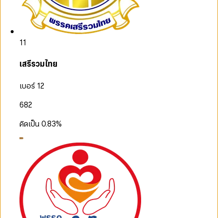
11
เสรีรวมไทย
เบอร์ 12
682
คิดเป็น
0.83
%