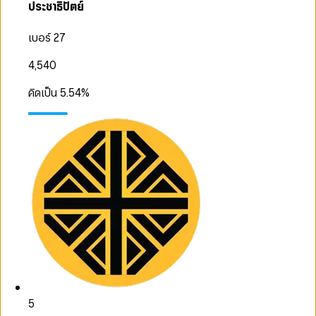
ประชาธิปัตย์
เบอร์ 27
4,540
คิดเป็น
5.54
%
5