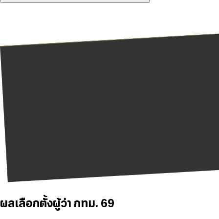
ผลเลือกตั้งผู้ว่า กทม. 69