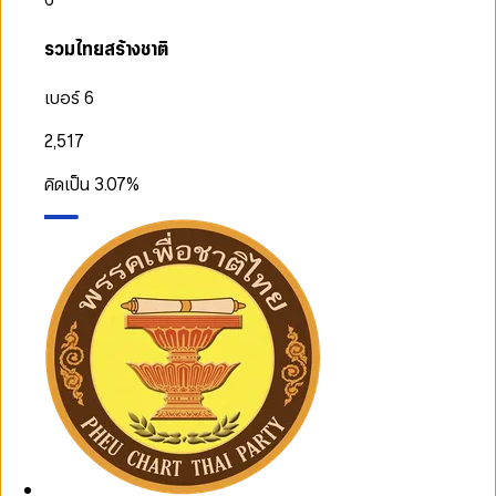
รวมไทยสร้างชาติ
เบอร์ 6
2,517
คิดเป็น
3.07
%