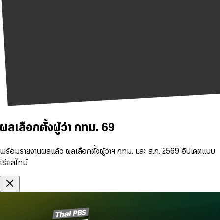
ผลเลือกตั้งผู้ว่า กทม. 69
พร้อมรายงานผลแล้ว ผลเลือกตั้งผู้ว่าฯ กทม. และ ส.ก. 2569 อัปเดตแบบ
เรียลไทม์