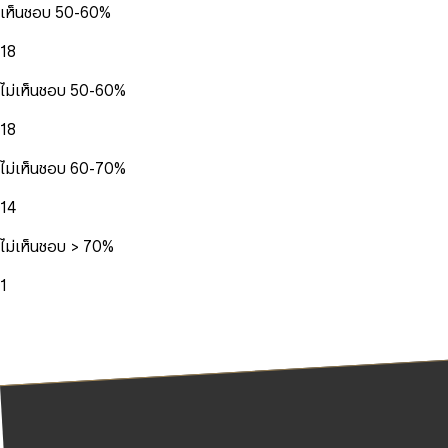
เห็นชอบ 50-60%
18
ไม่เห็นชอบ 50-60%
18
ไม่เห็นชอบ 60-70%
14
ไม่เห็นชอบ > 70%
1