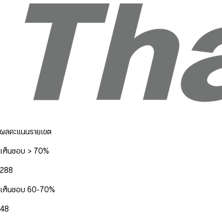
ผลคะแนนรายเขต
เห็นชอบ > 70%
288
เห็นชอบ 60-70%
48