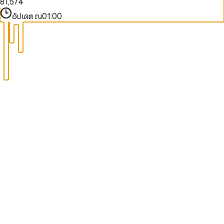
8
1
,
5
7
4
9
2
6
8
5
อัปเดต ณ
01:00
3
7
9
6
4
8
7
5
9
8
6
9
7
8
9