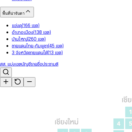
พื้นที่น่าจับตา
แข่งดุ
(
166
เขต
)
อำเภอเมือง
(
138
เขต
)
บ้านใหญ่
(
260
เขต
)
ชายแดนไทย-กัมพูชา
(
45
เขต
)
3 จังหวัดชายแดนใต้
(
13
เขต
)
สส. แบ่งเขต
บัญชีรายชื่อ
ประชามติ