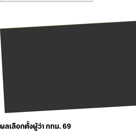
ผลเลือกตั้งผู้ว่า กทม. 69