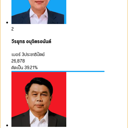
2
วีรยุทธ อนุจิตรอนันต์
เบอร์ 3
ประชาธิปัตย์
26,878
คิดเป็น
39.21
%