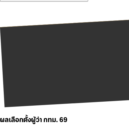
ผลเลือกตั้งผู้ว่า กทม. 69