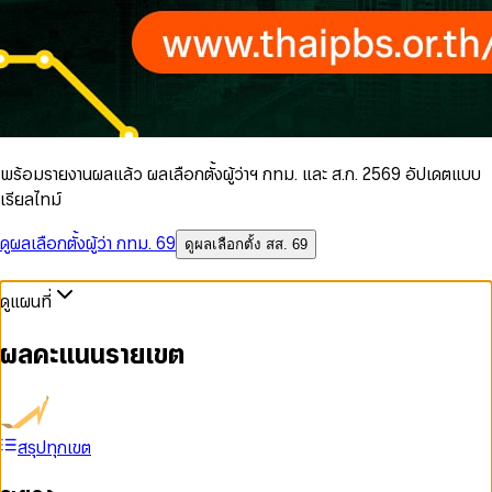
พร้อมรายงานผลแล้ว ผลเลือกตั้งผู้ว่าฯ กทม. และ ส.ก. 2569 อัปเดตแบบ
เรียลไทม์
ดูผลเลือกตั้งผู้ว่า กทม. 69
ดูผลเลือกตั้ง สส. 69
ดูแผนที่
ผลคะแนนรายเขต
สรุปทุกเขต