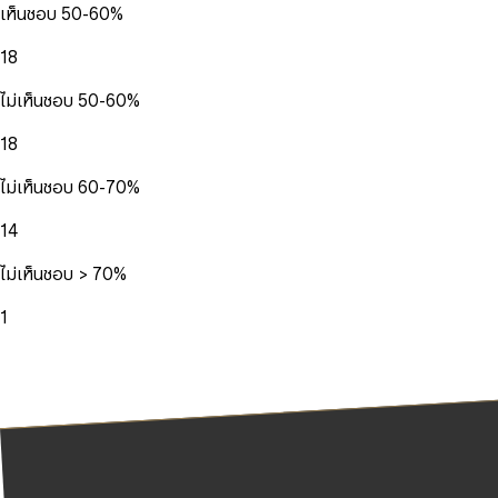
เห็นชอบ 50-60%
18
ไม่เห็นชอบ 50-60%
18
ไม่เห็นชอบ 60-70%
14
ไม่เห็นชอบ > 70%
1