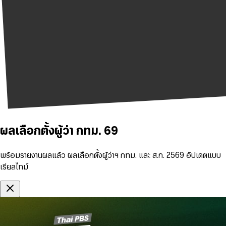
ผลเลือกตั้งผู้ว่า กทม. 69
พร้อมรายงานผลแล้ว ผลเลือกตั้งผู้ว่าฯ กทม. และ ส.ก. 2569 อัปเดตแบบ
เรียลไทม์