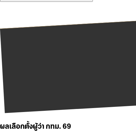
ผลเลือกตั้งผู้ว่า กทม. 69