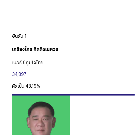
อันดับ
1
เกรียงไกร กิตติธเนศวร
เบอร์ 6
ภูมิใจไทย
34,897
คิดเป็น
43.19
%