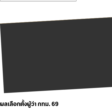
ผลเลือกตั้งผู้ว่า กทม. 69