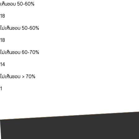
เห็นชอบ 50-60%
18
ไม่เห็นชอบ 50-60%
18
ไม่เห็นชอบ 60-70%
14
ไม่เห็นชอบ > 70%
1