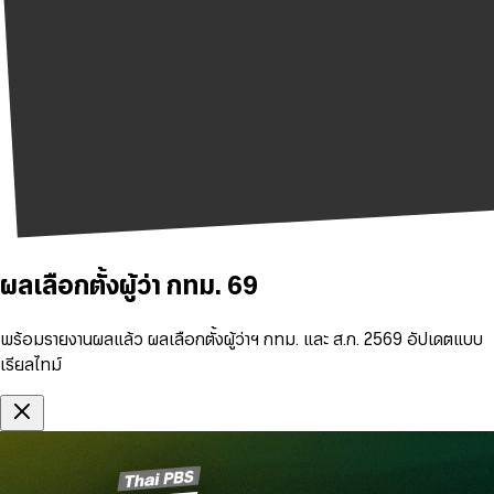
ผลเลือกตั้งผู้ว่า กทม. 69
พร้อมรายงานผลแล้ว ผลเลือกตั้งผู้ว่าฯ กทม. และ ส.ก. 2569 อัปเดตแบบ
เรียลไทม์