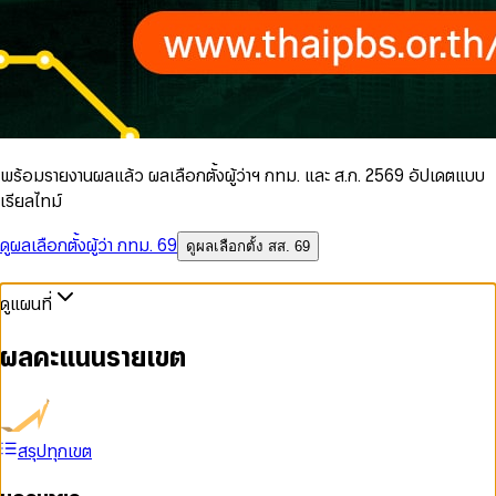
พร้อมรายงานผลแล้ว ผลเลือกตั้งผู้ว่าฯ กทม. และ ส.ก. 2569 อัปเดตแบบ
เรียลไทม์
ดูผลเลือกตั้งผู้ว่า กทม. 69
ดูผลเลือกตั้ง สส. 69
ดูแผนที่
ผลคะแนนรายเขต
สรุปทุกเขต