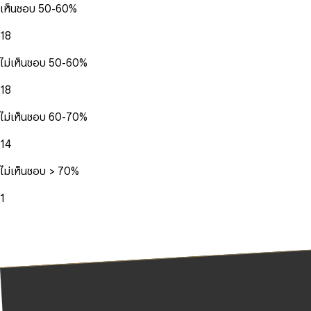
เห็นชอบ 50-60%
18
ไม่เห็นชอบ 50-60%
18
ไม่เห็นชอบ 60-70%
14
ไม่เห็นชอบ > 70%
1