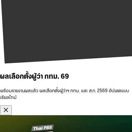
ผลเลือกตั้งผู้ว่า กทม. 69
พร้อมรายงานผลแล้ว ผลเลือกตั้งผู้ว่าฯ กทม. และ ส.ก. 2569 อัปเดตแบบ
เรียลไทม์