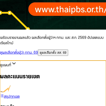
พร้อมรายงานผลแล้ว ผลเลือกตั้งผู้ว่าฯ กทม. และ ส.ก. 2569 อัปเดตแบบ
เรียลไทม์
ดูผลเลือกตั้งผู้ว่า กทม. 69
ดูผลเลือกตั้ง สส. 69
ดูแผนที่
ผลคะแนนรายเขต
สรุปทุกเขต