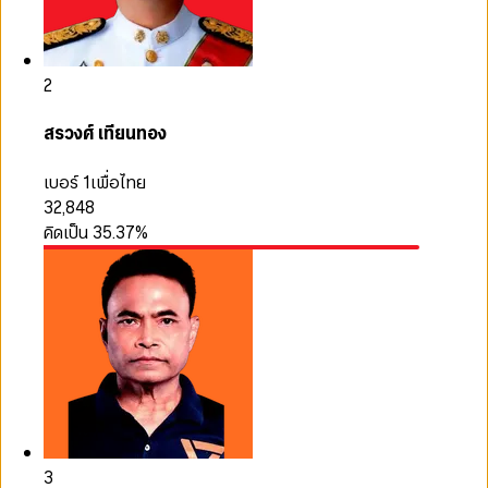
2
สรวงศ์ เทียนทอง
เบอร์ 1
เพื่อไทย
32,848
คิดเป็น
35.37
%
3