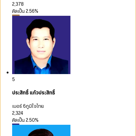
2,378
คิดเป็น
2.56
%
5
ประสิทธิ์ แก้วประสิทธิ์
เบอร์ 6
ภูมิใจไทย
2,324
คิดเป็น
2.50
%