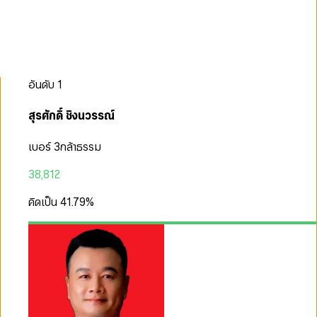
อันดับ
1
สุรศักดิ์ ชิงนวรรณ์
เบอร์ 3
กล้าธรรม
38,812
คิดเป็น
41.79
%