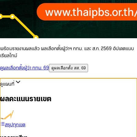
พร้อมรายงานผลแล้ว ผลเลือกตั้งผู้ว่าฯ กทม. และ ส.ก. 2569 อัปเดตแบบ
เรียลไทม์
ดูผลเลือกตั้งผู้ว่า กทม. 69
ดูผลเลือกตั้ง สส. 69
ดูแผนที่
ผลคะแนนรายเขต
สรุปทุกเขต