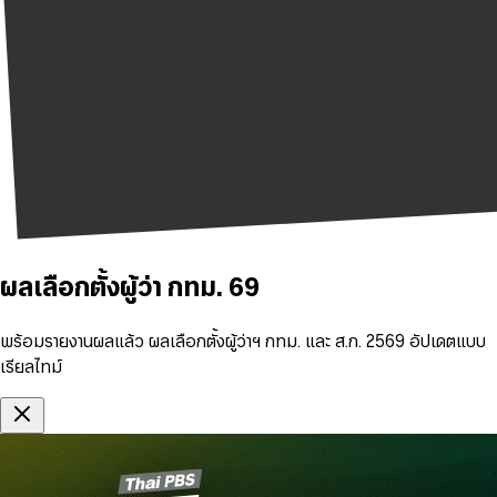
ผลเลือกตั้งผู้ว่า กทม. 69
พร้อมรายงานผลแล้ว ผลเลือกตั้งผู้ว่าฯ กทม. และ ส.ก. 2569 อัปเดตแบบ
เรียลไทม์