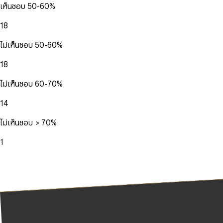
เห็นชอบ 50-60%
18
ไม่เห็นชอบ 50-60%
18
ไม่เห็นชอบ 60-70%
14
ไม่เห็นชอบ > 70%
1