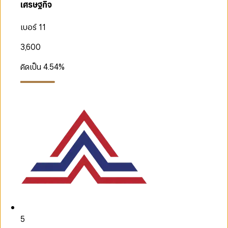
เศรษฐกิจ
เบอร์ 11
3,600
คิดเป็น
4.54
%
5