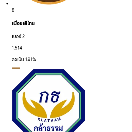
8
เพื่อชาติไทย
เบอร์ 2
1,514
คิดเป็น
1.91
%