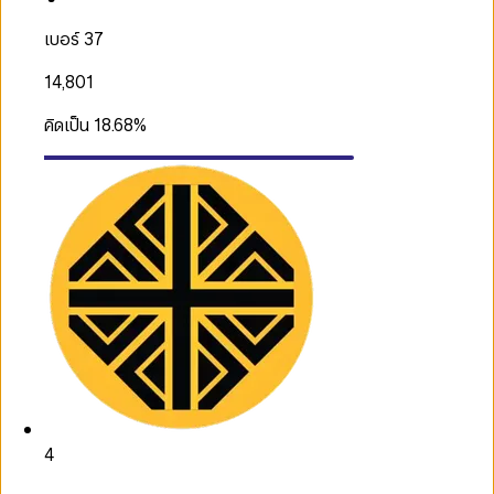
เบอร์ 37
14,801
คิดเป็น
18.68
%
4