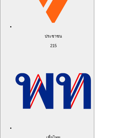
ประชาชน
215
เพื่อไทย