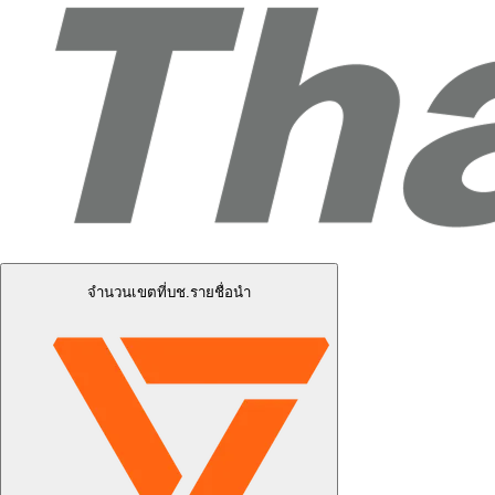
จำนวนเขตที่บช.รายชื่อนำ