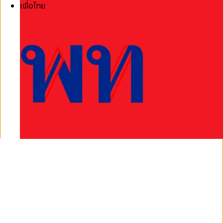
เพื่อไทย