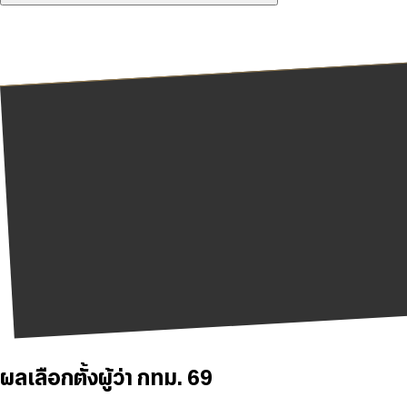
ผลเลือกตั้งผู้ว่า กทม. 69