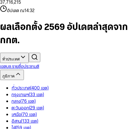
3
7
,
7
1
6
,
2
1
5
8
9
8
4
8
8
2
7
3
2
6
9
9
อัปเดต ณ
14:32
5
9
9
3
8
4
3
7
6
4
9
5
4
8
7
5
6
5
9
ผลเลือกตั้ง 2569 อัปเดตล่าสุดจาก
8
6
7
6
9
7
8
7
กกต.
8
9
8
9
9
ทั่วประเทศ
เขต
บช.รายชื่อ
ประชามติ
ภูมิภาค
ทั่วประเทศ
(
400
เขต
)
กรุงเทพฯ
(
33
เขต
)
กลาง
(
76
เขต
)
ตะวันออก
(
29
เขต
)
เหนือ
(
70
เขต
)
อีสาน
(
133
เขต
)
ใต้
(
59
เขต
)