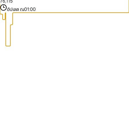
7
6
,
1
1
5
8
7
2
2
6
อัปเดต ณ
01:00
9
8
3
3
7
9
4
4
8
5
5
9
6
6
7
7
8
8
9
9