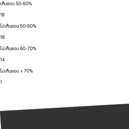
เห็นชอบ 50-60%
18
ไม่เห็นชอบ 50-60%
18
ไม่เห็นชอบ 60-70%
14
ไม่เห็นชอบ > 70%
1