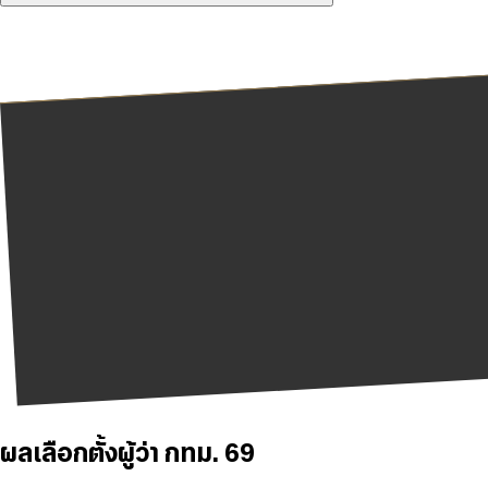
ผลเลือกตั้งผู้ว่า กทม. 69