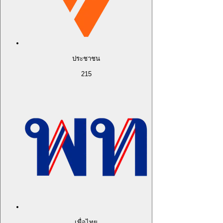
ประชาชน
215
เพื่อไทย