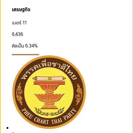
เศรษฐกิจ
เบอร์ 11
6,436
คิดเป็น
6.34
%