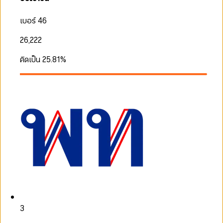
เบอร์ 46
26,222
คิดเป็น
25.81
%
3