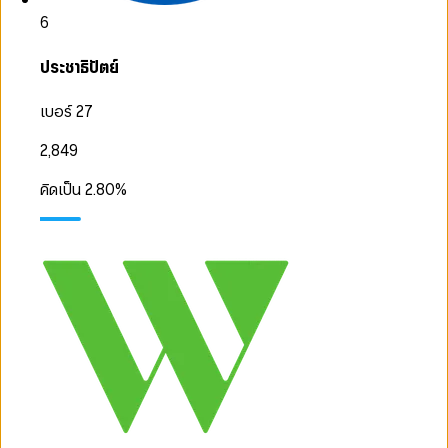
6
ประชาธิปัตย์
เบอร์ 27
2,849
คิดเป็น
2.80
%