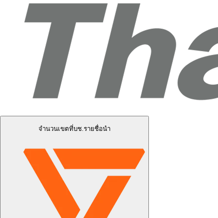
จำนวนเขตที่บช.รายชื่อนำ