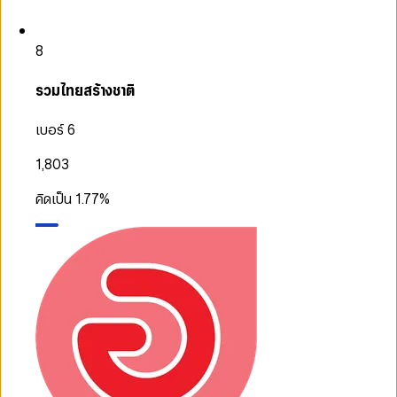
8
รวมไทยสร้างชาติ
เบอร์ 6
1,803
คิดเป็น
1.77
%