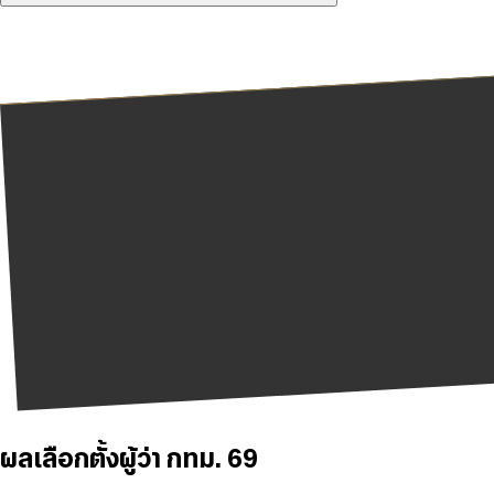
ผลเลือกตั้งผู้ว่า กทม. 69