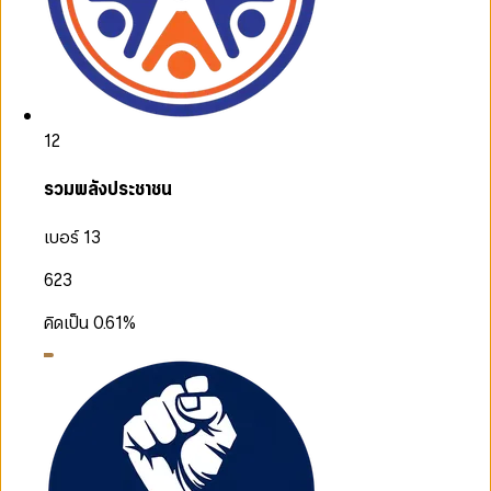
12
รวมพลังประชาชน
เบอร์ 13
623
คิดเป็น
0.61
%