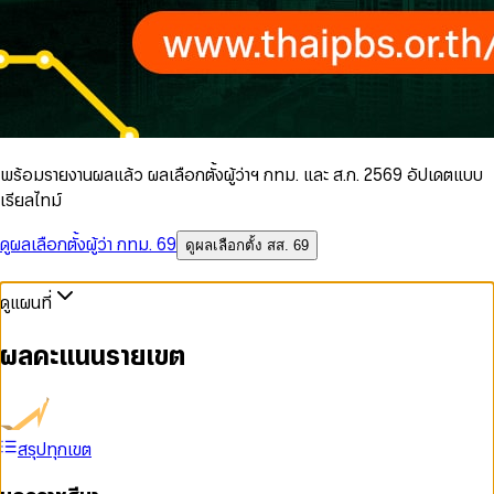
พร้อมรายงานผลแล้ว ผลเลือกตั้งผู้ว่าฯ กทม. และ ส.ก. 2569 อัปเดตแบบ
เรียลไทม์
ดูผลเลือกตั้งผู้ว่า กทม. 69
ดูผลเลือกตั้ง สส. 69
ดูแผนที่
ผลคะแนนรายเขต
สรุปทุกเขต