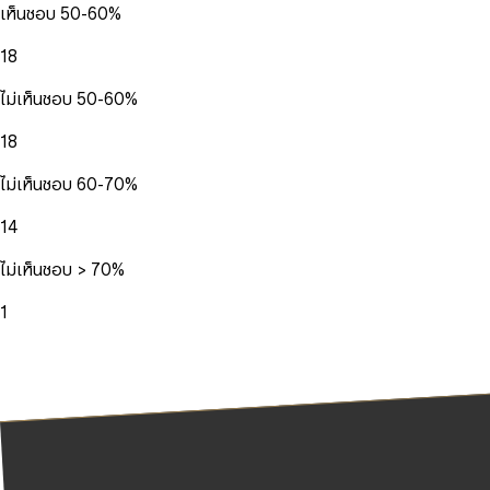
เห็นชอบ 50-60%
18
ไม่เห็นชอบ 50-60%
18
ไม่เห็นชอบ 60-70%
14
ไม่เห็นชอบ > 70%
1