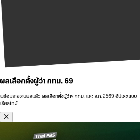
ผลเลือกตั้งผู้ว่า กทม. 69
พร้อมรายงานผลแล้ว ผลเลือกตั้งผู้ว่าฯ กทม. และ ส.ก. 2569 อัปเดตแบบ
เรียลไทม์