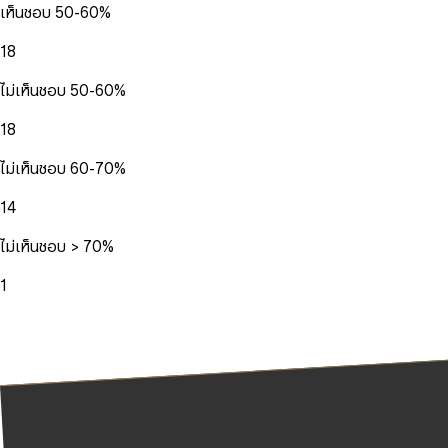
เห็นชอบ 50-60%
18
ไม่เห็นชอบ 50-60%
18
ไม่เห็นชอบ 60-70%
14
ไม่เห็นชอบ > 70%
1