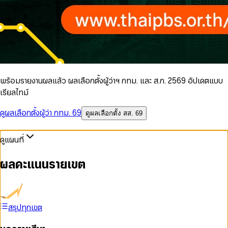
พร้อมรายงานผลแล้ว ผลเลือกตั้งผู้ว่าฯ กทม. และ ส.ก. 2569 อัปเดตแบบ
เรียลไทม์
ดูผลเลือกตั้งผู้ว่า กทม. 69
ดูผลเลือกตั้ง สส. 69
ดูแผนที่
ผลคะแนนรายเขต
สรุปทุกเขต