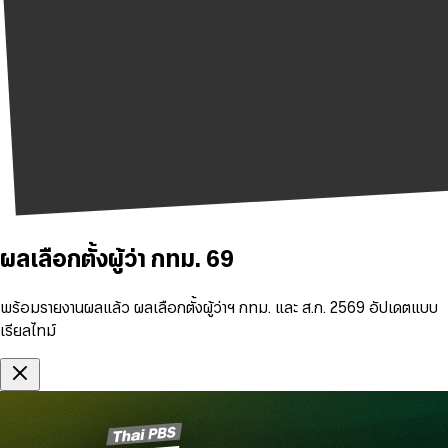
ผลเลือกตั้งผู้ว่า กทม. 69
พร้อมรายงานผลแล้ว ผลเลือกตั้งผู้ว่าฯ กทม. และ ส.ก. 2569 อัปเดตแบบ
เรียลไทม์