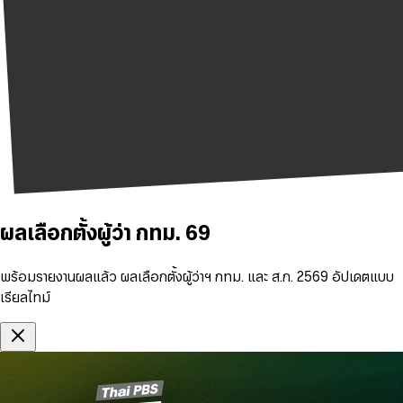
ผลเลือกตั้งผู้ว่า กทม. 69
พร้อมรายงานผลแล้ว ผลเลือกตั้งผู้ว่าฯ กทม. และ ส.ก. 2569 อัปเดตแบบ
เรียลไทม์