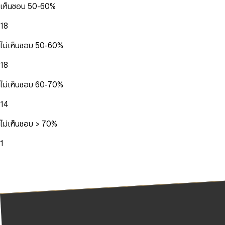
เห็นชอบ 50-60%
18
ไม่เห็นชอบ 50-60%
18
ไม่เห็นชอบ 60-70%
14
ไม่เห็นชอบ > 70%
1