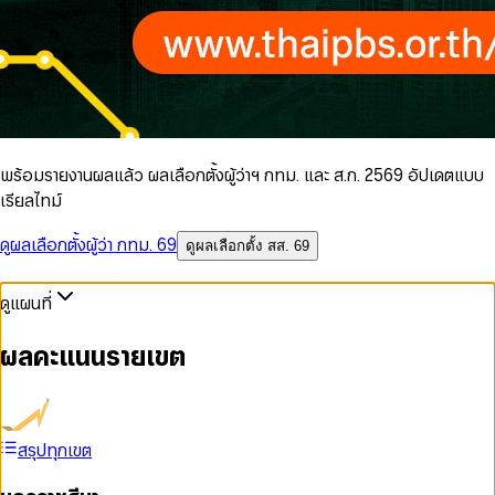
พร้อมรายงานผลแล้ว ผลเลือกตั้งผู้ว่าฯ กทม. และ ส.ก. 2569 อัปเดตแบบ
เรียลไทม์
ดูผลเลือกตั้งผู้ว่า กทม. 69
ดูผลเลือกตั้ง สส. 69
ดูแผนที่
ผลคะแนนรายเขต
สรุปทุกเขต