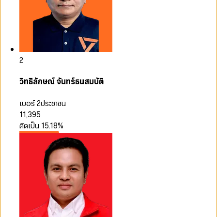
2
วิทธิลักษณ์ จันทร์ธนสมบัติ
เบอร์ 2
ประชาชน
11,395
คิดเป็น
15.18
%