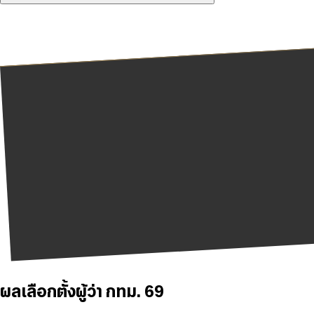
ผลเลือกตั้งผู้ว่า กทม. 69