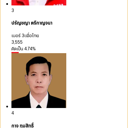
3
ปรัญชญา ตรีกาญจนา
เบอร์ 3
เพื่อไทย
3,555
คิดเป็น
4.74
%
4
กาจ ทุมสิทธิ์