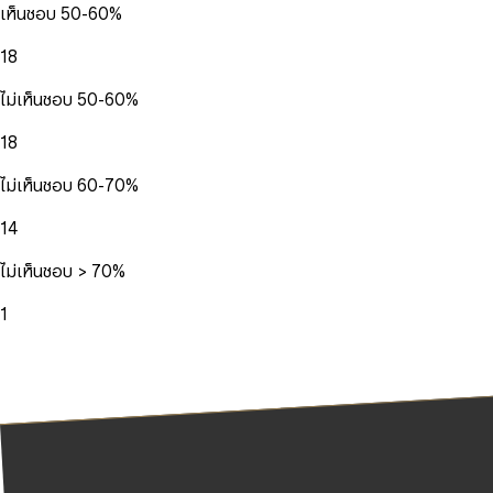
เห็นชอบ 50-60%
18
ไม่เห็นชอบ 50-60%
18
ไม่เห็นชอบ 60-70%
14
ไม่เห็นชอบ > 70%
1