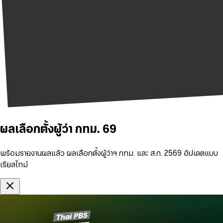
ผลเลือกตั้งผู้ว่า กทม. 69
พร้อมรายงานผลแล้ว ผลเลือกตั้งผู้ว่าฯ กทม. และ ส.ก. 2569 อัปเดตแบบ
เรียลไทม์