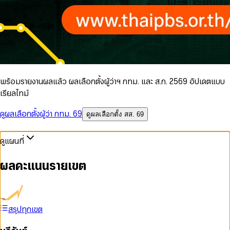
พร้อมรายงานผลแล้ว ผลเลือกตั้งผู้ว่าฯ กทม. และ ส.ก. 2569 อัปเดตแบบ
เรียลไทม์
ดูผลเลือกตั้งผู้ว่า กทม. 69
ดูผลเลือกตั้ง สส. 69
ดูแผนที่
ผลคะแนนรายเขต
สรุปทุกเขต