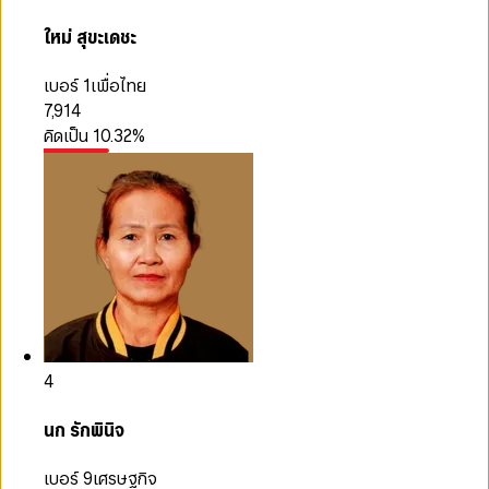
ใหม่ สุขะเดชะ
เบอร์ 1
เพื่อไทย
7,914
คิดเป็น
10.32
%
4
นก รักพินิจ
เบอร์ 9
เศรษฐกิจ