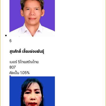
6
สุรศักดิ์ เลี้ยงผ่องพันธุ์
เบอร์ 5
ไทยสร้างไทย
807
คิดเป็น
1.05
%