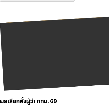
ผลเลือกตั้งผู้ว่า กทม. 69