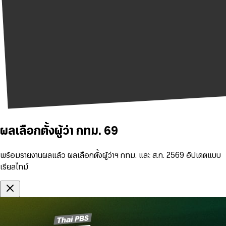
ผลเลือกตั้งผู้ว่า กทม. 69
พร้อมรายงานผลแล้ว ผลเลือกตั้งผู้ว่าฯ กทม. และ ส.ก. 2569 อัปเดตแบบ
เรียลไทม์