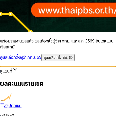
พร้อมรายงานผลแล้ว ผลเลือกตั้งผู้ว่าฯ กทม. และ ส.ก. 2569 อัปเดตแบบ
เรียลไทม์
ดูผลเลือกตั้งผู้ว่า กทม. 69
ดูผลเลือกตั้ง สส. 69
ดูแผนที่
ผลคะแนนรายเขต
สรุปทุกเขต