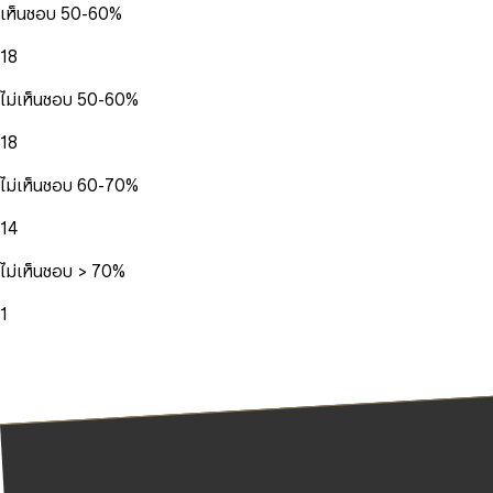
เห็นชอบ 50-60%
18
ไม่เห็นชอบ 50-60%
18
ไม่เห็นชอบ 60-70%
14
ไม่เห็นชอบ > 70%
1