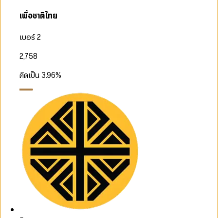
เพื่อชาติไทย
เบอร์ 2
2,758
คิดเป็น
3.96
%