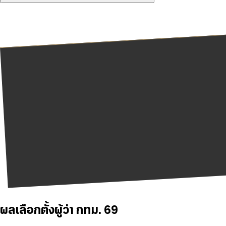
ผลเลือกตั้งผู้ว่า กทม. 69