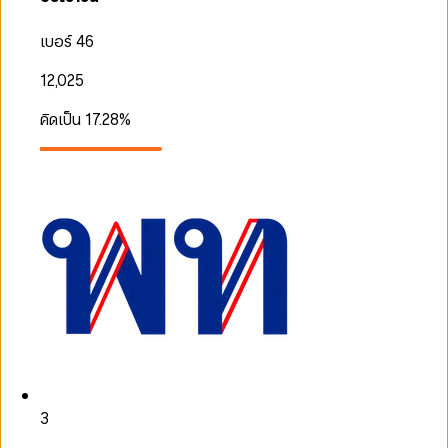
เบอร์ 46
12,025
คิดเป็น
17.28
%
3