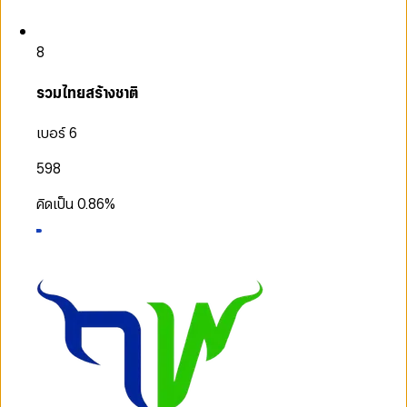
8
รวมไทยสร้างชาติ
เบอร์ 6
598
คิดเป็น
0.86
%