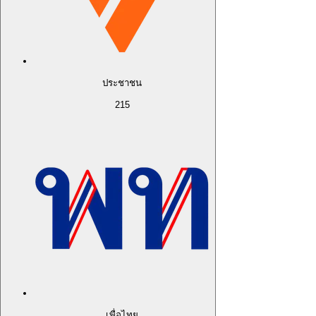
ประชาชน
215
เพื่อไทย