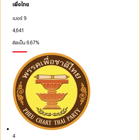
เพื่อไทย
เบอร์ 9
4,641
คิดเป็น
6.67
%
4