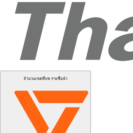
จำนวนเขตที่บช.รายชื่อนำ