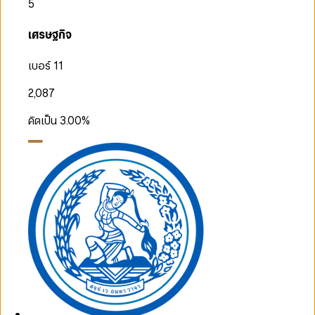
5
เศรษฐกิจ
เบอร์ 11
2,087
คิดเป็น
3.00
%