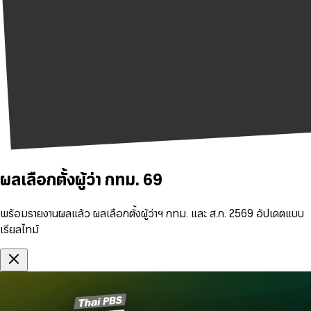
ผลเลือกตั้งผู้ว่า กทม. 69
พร้อมรายงานผลแล้ว ผลเลือกตั้งผู้ว่าฯ กทม. และ ส.ก. 2569 อัปเดตแบบ
เรียลไทม์