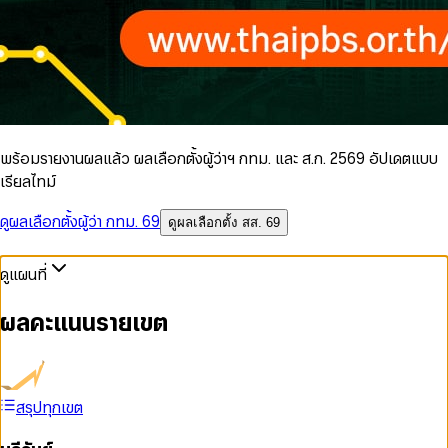
พร้อมรายงานผลแล้ว ผลเลือกตั้งผู้ว่าฯ กทม. และ ส.ก. 2569 อัปเดตแบบ
เรียลไทม์
ดูผลเลือกตั้งผู้ว่า กทม. 69
ดูผลเลือกตั้ง สส. 69
ดูแผนที่
ผลคะแนนรายเขต
สรุปทุกเขต