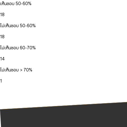
เห็นชอบ 50-60%
18
ไม่เห็นชอบ 50-60%
18
ไม่เห็นชอบ 60-70%
14
ไม่เห็นชอบ > 70%
1