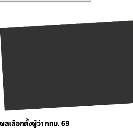
ผลเลือกตั้งผู้ว่า กทม. 69