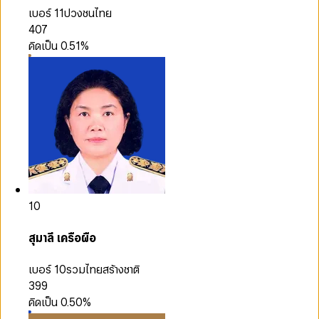
เบอร์ 11
ปวงชนไทย
407
คิดเป็น
0.51
%
10
สุมาลี เครือผือ
เบอร์ 10
รวมไทยสร้างชาติ
399
คิดเป็น
0.50
%