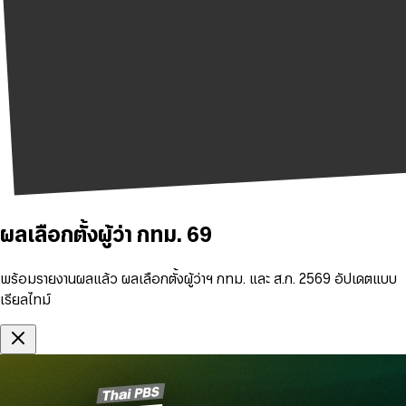
ผลเลือกตั้งผู้ว่า กทม. 69
พร้อมรายงานผลแล้ว ผลเลือกตั้งผู้ว่าฯ กทม. และ ส.ก. 2569 อัปเดตแบบ
เรียลไทม์