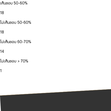
เห็นชอบ 50-60%
18
ไม่เห็นชอบ 50-60%
18
ไม่เห็นชอบ 60-70%
14
ไม่เห็นชอบ > 70%
1