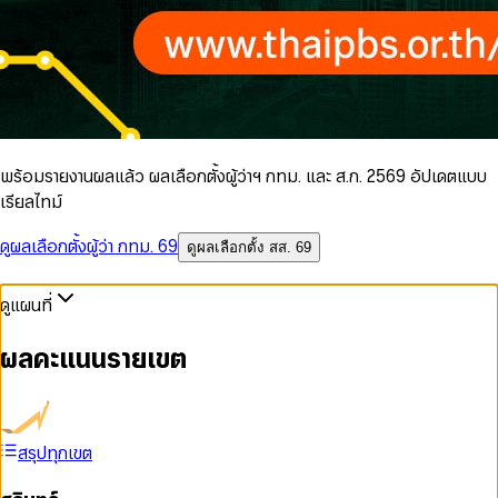
พร้อมรายงานผลแล้ว ผลเลือกตั้งผู้ว่าฯ กทม. และ ส.ก. 2569 อัปเดตแบบ
เรียลไทม์
ดูผลเลือกตั้งผู้ว่า กทม. 69
ดูผลเลือกตั้ง สส. 69
ดูแผนที่
ผลคะแนนรายเขต
สรุปทุกเขต