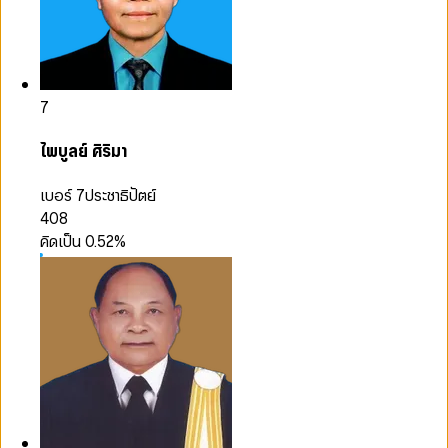
7
ไพบูลย์ ศิริมา
เบอร์ 7
ประชาธิปัตย์
408
คิดเป็น
0.52
%