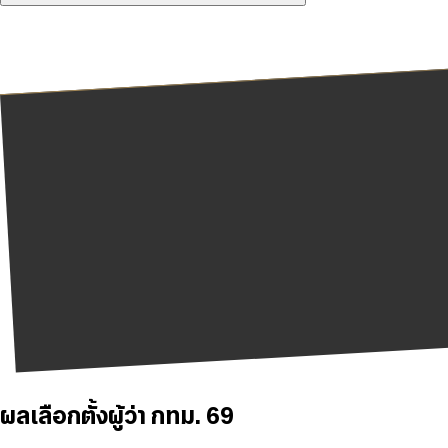
ผลเลือกตั้งผู้ว่า กทม. 69