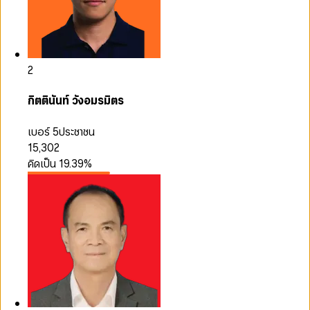
2
กิตตินันท์ วังอมรมิตร
เบอร์ 5
ประชาชน
15,302
คิดเป็น
19.39
%