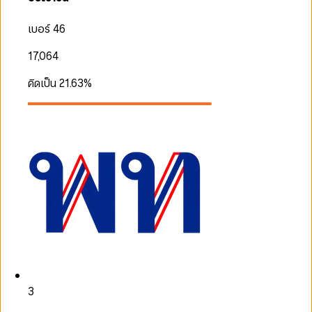
เบอร์ 46
17,064
คิดเป็น
21.63
%
3