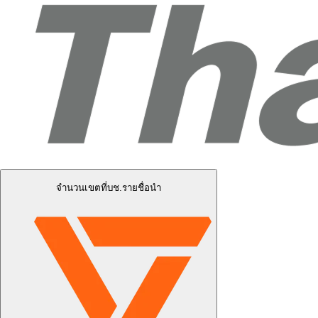
จำนวนเขตที่บช.รายชื่อนำ