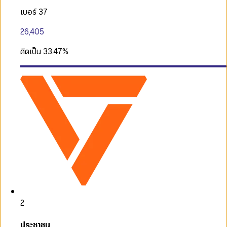
เบอร์ 37
26,405
คิดเป็น
33.47
%
2
ประชาชน