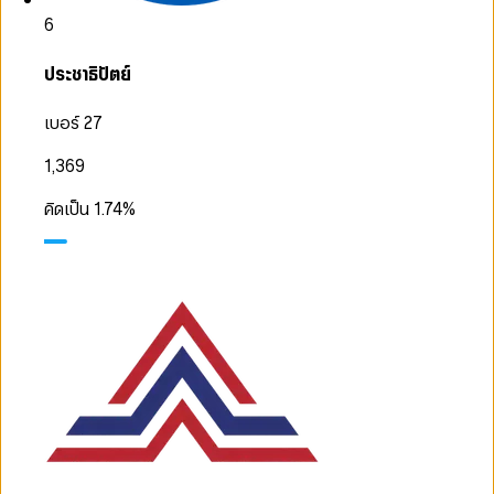
6
ประชาธิปัตย์
เบอร์ 27
1,369
คิดเป็น
1.74
%