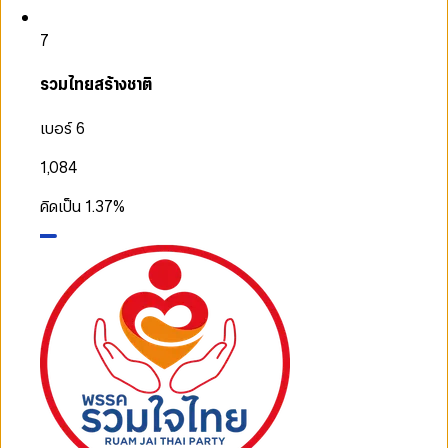
7
รวมไทยสร้างชาติ
เบอร์ 6
1,084
คิดเป็น
1.37
%