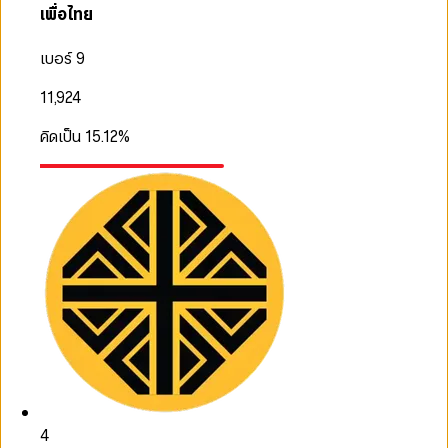
เพื่อไทย
เบอร์ 9
11,924
คิดเป็น
15.12
%
4