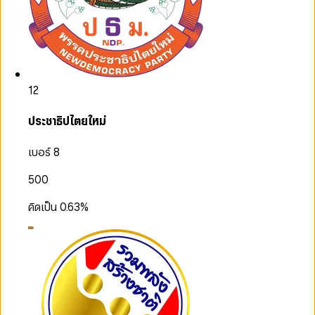
12
ประชาธิปไตยใหม่
เบอร์ 8
500
คิดเป็น
0.63
%