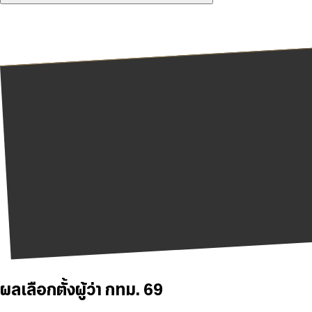
ผลเลือกตั้งผู้ว่า กทม. 69