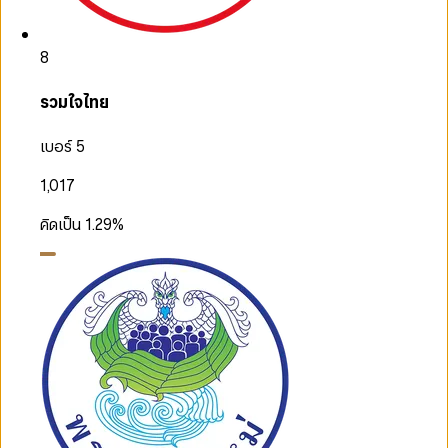
8
รวมใจไทย
เบอร์ 5
1,017
คิดเป็น
1.29
%