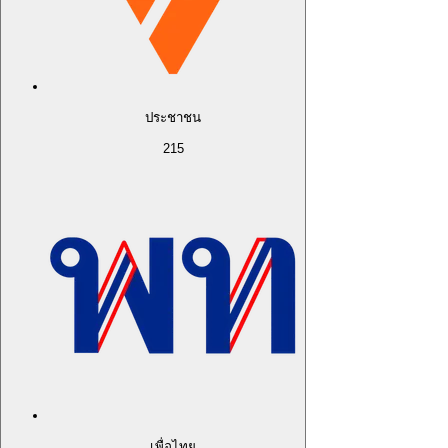
ประชาชน
215
เพื่อไทย