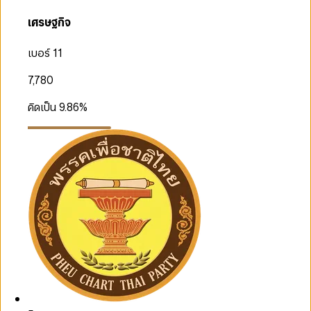
เศรษฐกิจ
เบอร์ 11
7,780
คิดเป็น
9.86
%