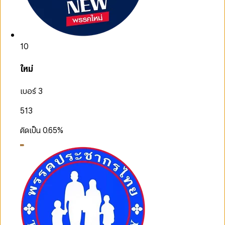
10
ใหม่
เบอร์ 3
513
คิดเป็น
0.65
%