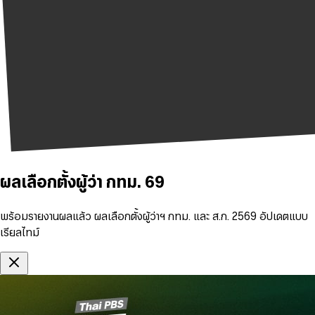
ผลเลือกตั้งผู้ว่า กทม. 69
พร้อมรายงานผลแล้ว ผลเลือกตั้งผู้ว่าฯ กทม. และ ส.ก. 2569 อัปเดตแบบ
เรียลไทม์