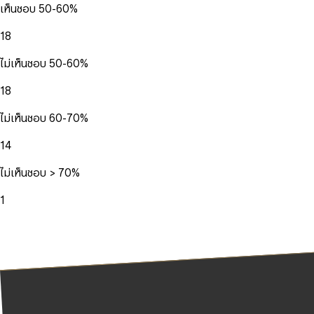
เห็นชอบ 50-60%
18
ไม่เห็นชอบ 50-60%
18
ไม่เห็นชอบ 60-70%
14
ไม่เห็นชอบ > 70%
1