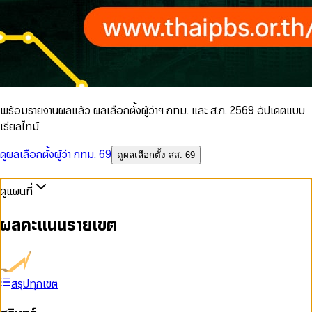
พร้อมรายงานผลแล้ว ผลเลือกตั้งผู้ว่าฯ กทม. และ ส.ก. 2569 อัปเดตแบบ
เรียลไทม์
ดูผลเลือกตั้งผู้ว่า กทม. 69
ดูผลเลือกตั้ง สส. 69
ดูแผนที่
ผลคะแนนรายเขต
สรุปทุกเขต