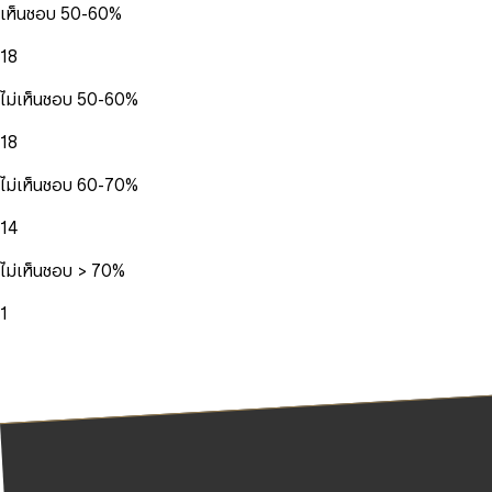
เห็นชอบ 50-60%
18
ไม่เห็นชอบ 50-60%
18
ไม่เห็นชอบ 60-70%
14
ไม่เห็นชอบ > 70%
1