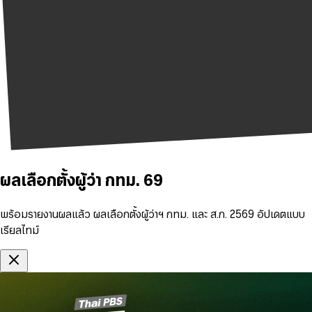
ผลเลือกตั้งผู้ว่า กทม. 69
พร้อมรายงานผลแล้ว ผลเลือกตั้งผู้ว่าฯ กทม. และ ส.ก. 2569 อัปเดตแบบ
เรียลไทม์