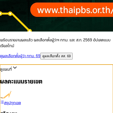
พร้อมรายงานผลแล้ว ผลเลือกตั้งผู้ว่าฯ กทม. และ ส.ก. 2569 อัปเดตแบบ
เรียลไทม์
ดูผลเลือกตั้งผู้ว่า กทม. 69
ดูผลเลือกตั้ง สส. 69
ดูแผนที่
ผลคะแนนรายเขต
สรุปทุกเขต