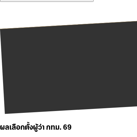
ผลเลือกตั้งผู้ว่า กทม. 69