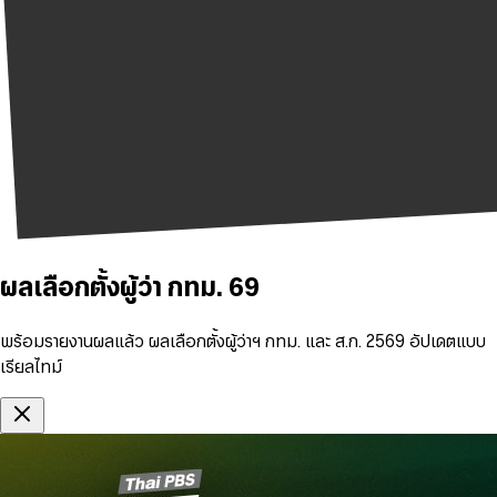
ผลเลือกตั้งผู้ว่า กทม. 69
พร้อมรายงานผลแล้ว ผลเลือกตั้งผู้ว่าฯ กทม. และ ส.ก. 2569 อัปเดตแบบ
เรียลไทม์