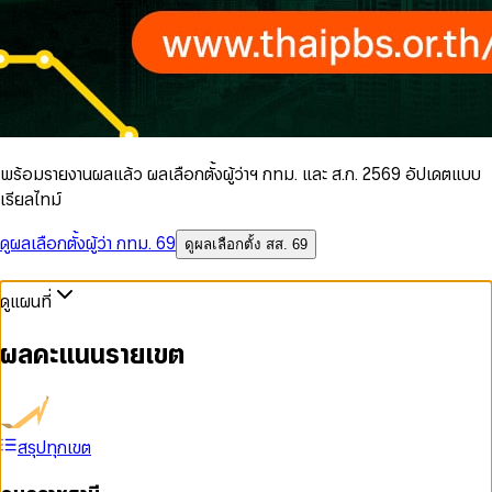
พร้อมรายงานผลแล้ว ผลเลือกตั้งผู้ว่าฯ กทม. และ ส.ก. 2569 อัปเดตแบบ
เรียลไทม์
ดูผลเลือกตั้งผู้ว่า กทม. 69
ดูผลเลือกตั้ง สส. 69
ดูแผนที่
ผลคะแนนรายเขต
สรุปทุกเขต