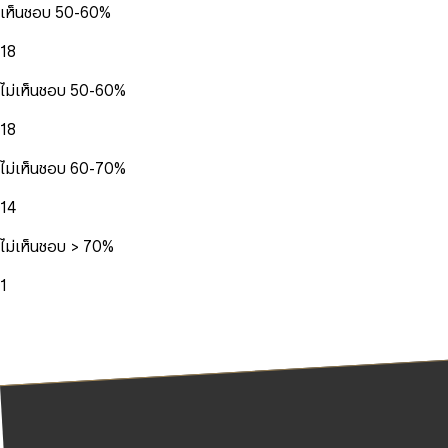
เห็นชอบ 50-60%
18
ไม่เห็นชอบ 50-60%
18
ไม่เห็นชอบ 60-70%
14
ไม่เห็นชอบ > 70%
1