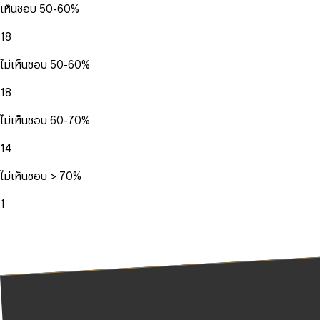
เห็นชอบ 50-60%
18
ไม่เห็นชอบ 50-60%
18
ไม่เห็นชอบ 60-70%
14
ไม่เห็นชอบ > 70%
1