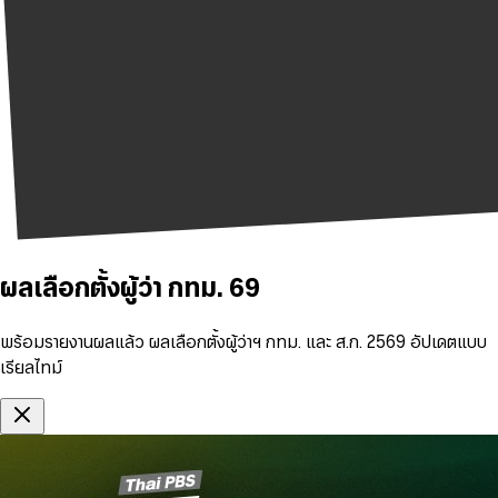
ผลเลือกตั้งผู้ว่า กทม. 69
พร้อมรายงานผลแล้ว ผลเลือกตั้งผู้ว่าฯ กทม. และ ส.ก. 2569 อัปเดตแบบ
เรียลไทม์