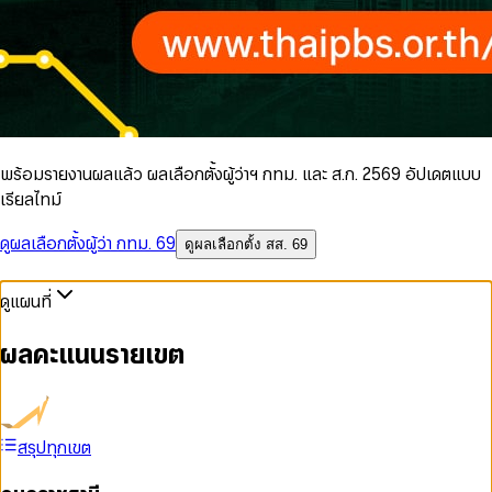
พร้อมรายงานผลแล้ว ผลเลือกตั้งผู้ว่าฯ กทม. และ ส.ก. 2569 อัปเดตแบบ
เรียลไทม์
ดูผลเลือกตั้งผู้ว่า กทม. 69
ดูผลเลือกตั้ง สส. 69
ดูแผนที่
ผลคะแนนรายเขต
สรุปทุกเขต