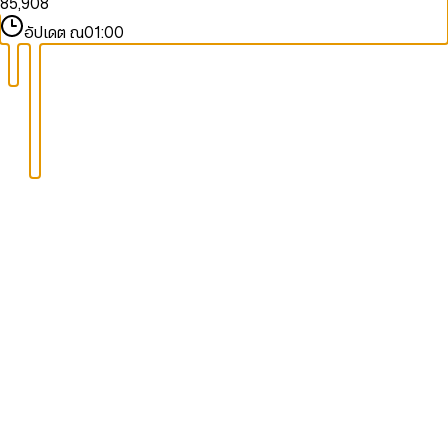
8
5
,
9
0
8
9
6
1
9
อัปเดต ณ
01:00
7
2
8
3
9
4
5
6
7
8
9