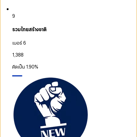
9
รวมไทยสร้างชาติ
เบอร์ 6
1,388
คิดเป็น
1.90
%