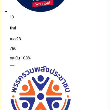
10
ใหม่
เบอร์ 3
786
คิดเป็น
1.08
%