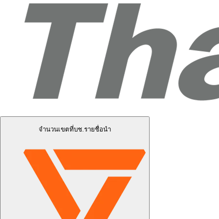
จำนวนเขตที่บช.รายชื่อนำ