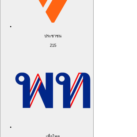
ประชาชน
215
เพื่อไทย