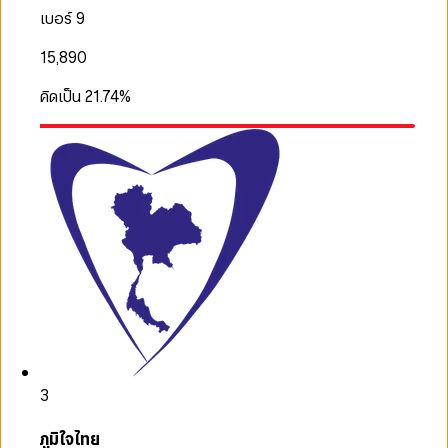
เบอร์ 9
15,890
คิดเป็น
21.74
%
3
ภูมิใจไทย