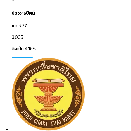
ประชาธิปัตย์
เบอร์ 27
3,035
คิดเป็น
4.15
%