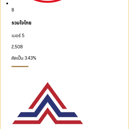
8
รวมใจไทย
เบอร์ 5
2,508
คิดเป็น
3.43
%