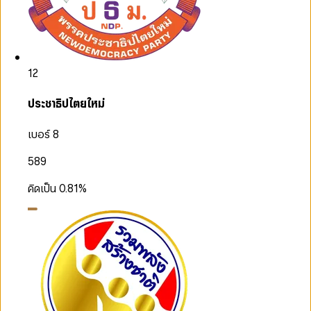
12
ประชาธิปไตยใหม่
เบอร์ 8
589
คิดเป็น
0.81
%