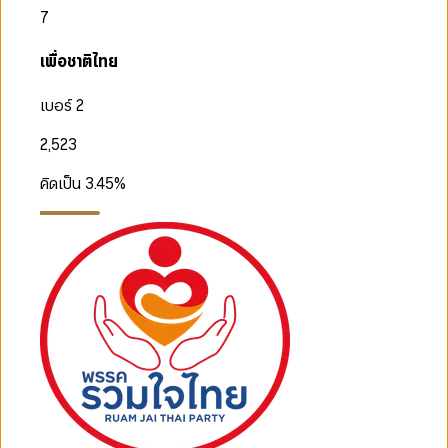
7
เพื่อชาติไทย
เบอร์ 2
2,523
คิดเป็น
3.45
%