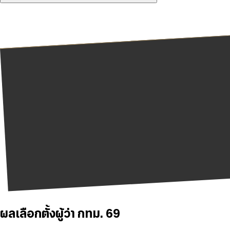
ผลเลือกตั้งผู้ว่า กทม. 69