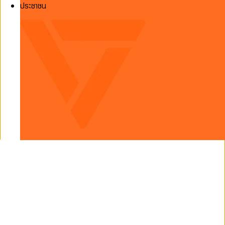
ประชาชน