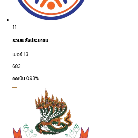
11
รวมพลังประชาชน
เบอร์ 13
683
คิดเป็น
0.93
%