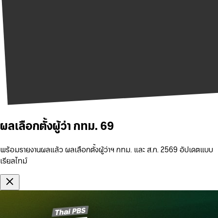
ผลเลือกตั้งผู้ว่า กทม. 69
พร้อมรายงานผลแล้ว ผลเลือกตั้งผู้ว่าฯ กทม. และ ส.ก. 2569 อัปเดตแบบ
เรียลไทม์