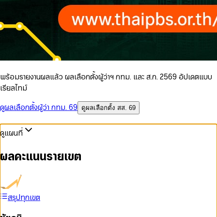
พร้อมรายงานผลแล้ว ผลเลือกตั้งผู้ว่าฯ กทม. และ ส.ก. 2569 อัปเดตแบบ
เรียลไทม์
ดูผลเลือกตั้งผู้ว่า กทม. 69
ดูผลเลือกตั้ง สส. 69
ดูแผนที่
ผลคะแนนรายเขต
สรุปทุกเขต