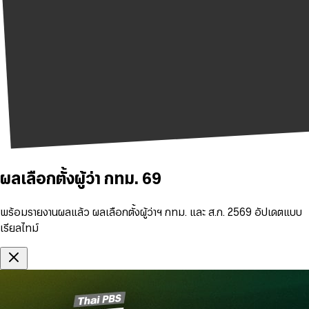
ผลเลือกตั้งผู้ว่า กทม. 69
พร้อมรายงานผลแล้ว ผลเลือกตั้งผู้ว่าฯ กทม. และ ส.ก. 2569 อัปเดตแบบ
เรียลไทม์