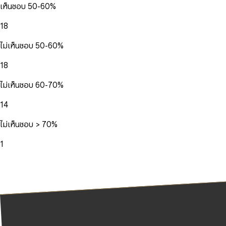
เห็นชอบ 50-60%
18
ไม่เห็นชอบ 50-60%
18
ไม่เห็นชอบ 60-70%
14
ไม่เห็นชอบ > 70%
1