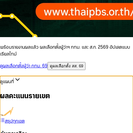
พร้อมรายงานผลแล้ว ผลเลือกตั้งผู้ว่าฯ กทม. และ ส.ก. 2569 อัปเดตแบบ
เรียลไทม์
ดูผลเลือกตั้งผู้ว่า กทม. 69
ดูผลเลือกตั้ง สส. 69
ดูแผนที่
ผลคะแนนรายเขต
สรุปทุกเขต