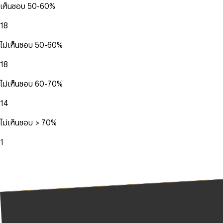
เห็นชอบ 50-60%
18
ไม่เห็นชอบ 50-60%
18
ไม่เห็นชอบ 60-70%
14
ไม่เห็นชอบ > 70%
1