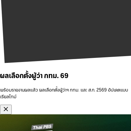
ผลเลือกตั้งผู้ว่า กทม. 69
พร้อมรายงานผลแล้ว ผลเลือกตั้งผู้ว่าฯ กทม. และ ส.ก. 2569 อัปเดตแบบ
เรียลไทม์