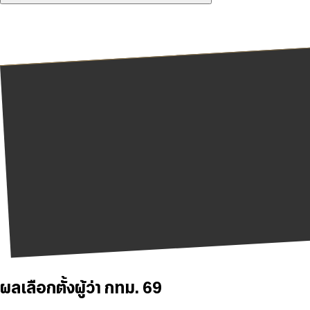
ผลเลือกตั้งผู้ว่า กทม. 69