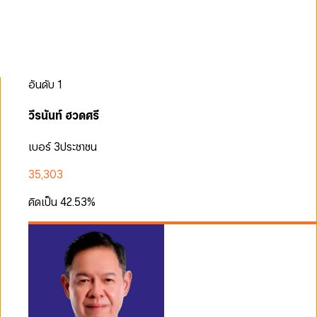
อันดับ
1
วีรนันท์ ฮวดศรี
เบอร์ 3
ประชาชน
35,303
คิดเป็น
42.53
%