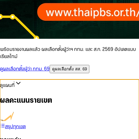
พร้อมรายงานผลแล้ว ผลเลือกตั้งผู้ว่าฯ กทม. และ ส.ก. 2569 อัปเดตแบบ
เรียลไทม์
ดูผลเลือกตั้งผู้ว่า กทม. 69
ดูผลเลือกตั้ง สส. 69
ดูแผนที่
ผลคะแนนรายเขต
สรุปทุกเขต