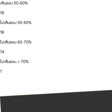
เห็นชอบ 50-60%
18
ไม่เห็นชอบ 50-60%
18
ไม่เห็นชอบ 60-70%
14
ไม่เห็นชอบ > 70%
1