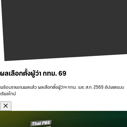
ผลเลือกตั้งผู้ว่า กทม. 69
พร้อมรายงานผลแล้ว ผลเลือกตั้งผู้ว่าฯ กทม. และ ส.ก. 2569 อัปเดตแบบ
เรียลไทม์