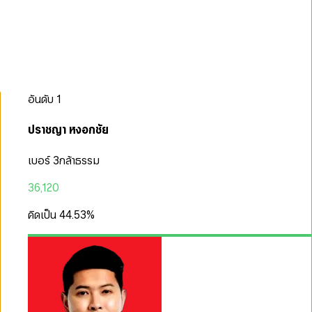
อันดับ
1
ปราชญา หงอกชัย
เบอร์ 3
กล้าธรรม
36,120
คิดเป็น
44.53
%