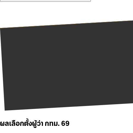
ผลเลือกตั้งผู้ว่า กทม. 69