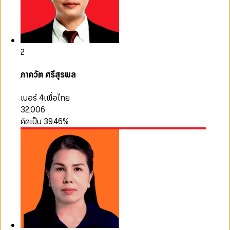
2
ภาควัต ศรีสุรพล
เบอร์ 4
เพื่อไทย
32,006
คิดเป็น
39.46
%