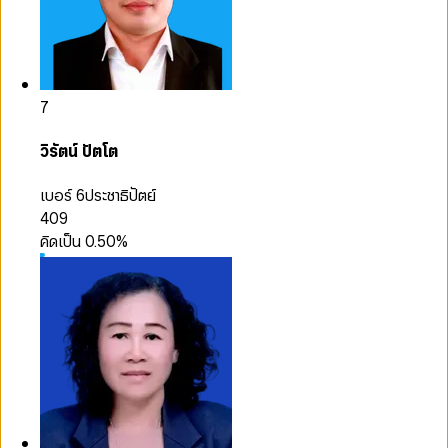
7
วิรัตน์ ปัตโต
เบอร์ 6
ประชาธิปัตย์
409
คิดเป็น
0.50
%