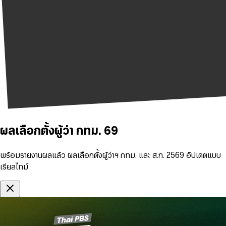
ผลเลือกตั้งผู้ว่า กทม. 69
พร้อมรายงานผลแล้ว ผลเลือกตั้งผู้ว่าฯ กทม. และ ส.ก. 2569 อัปเดตแบบ
เรียลไทม์