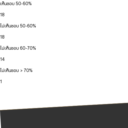
เห็นชอบ 50-60%
18
ไม่เห็นชอบ 50-60%
18
ไม่เห็นชอบ 60-70%
14
ไม่เห็นชอบ > 70%
1