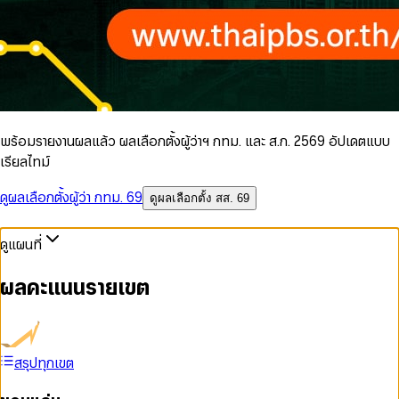
พร้อมรายงานผลแล้ว ผลเลือกตั้งผู้ว่าฯ กทม. และ ส.ก. 2569 อัปเดตแบบ
เรียลไทม์
ดูผลเลือกตั้งผู้ว่า กทม. 69
ดูผลเลือกตั้ง สส. 69
ดูแผนที่
ผลคะแนนรายเขต
สรุปทุกเขต