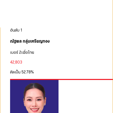
อันดับ
1
ณัฐพล กลุ่มเหรียญทอง
เบอร์ 2
เพื่อไทย
42,803
คิดเป็น
52.78
%