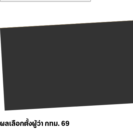
ผลเลือกตั้งผู้ว่า กทม. 69