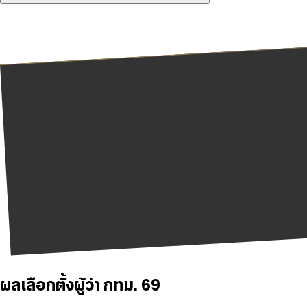
ผลเลือกตั้งผู้ว่า กทม. 69