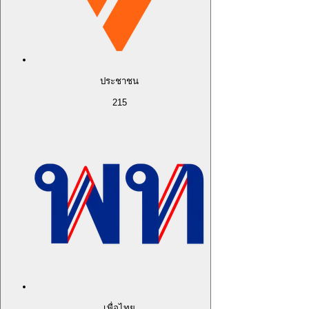
ประชาชน
215
เพื่อไทย