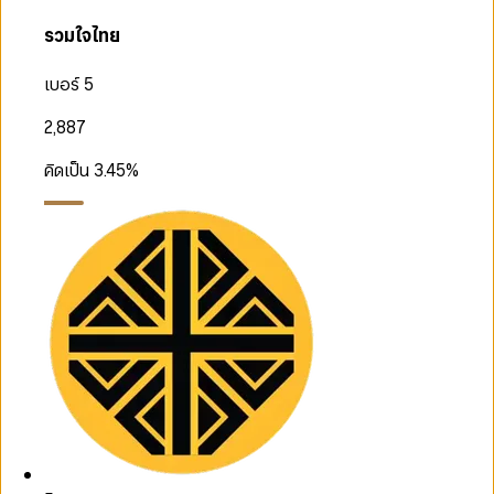
รวมใจไทย
เบอร์ 5
2,887
คิดเป็น
3.45
%