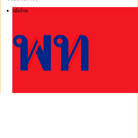
เพื่อไทย