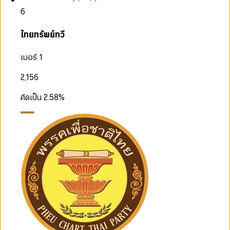
6
ไทยทรัพย์ทวี
เบอร์ 1
2,156
คิดเป็น
2.58
%