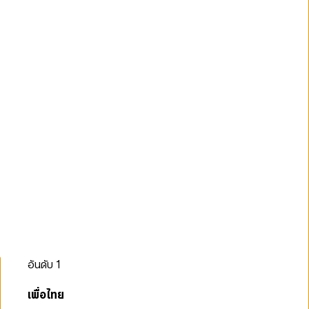
อันดับ
1
เพื่อไทย