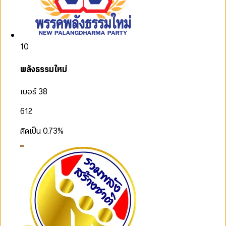
10
พลังธรรมใหม่
เบอร์ 38
612
คิดเป็น
0.73
%