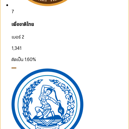
7
เพื่อชาติไทย
เบอร์ 2
1,341
คิดเป็น
1.60
%