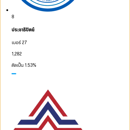
8
ประชาธิปัตย์
เบอร์ 27
1,282
คิดเป็น
1.53
%