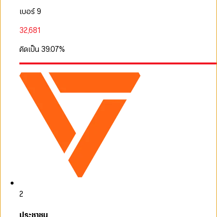
เบอร์ 9
32,681
คิดเป็น
39.07
%
2
ประชาชน