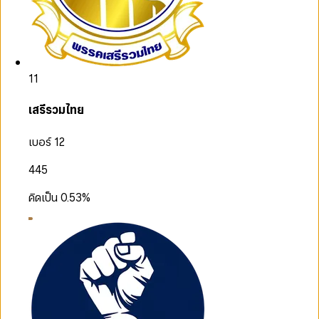
11
เสรีรวมไทย
เบอร์ 12
445
คิดเป็น
0.53
%