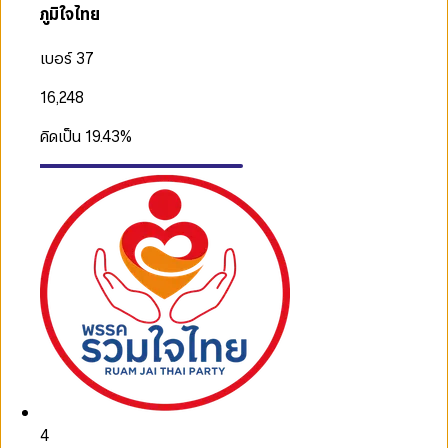
ภูมิใจไทย
เบอร์ 37
16,248
คิดเป็น
19.43
%
4