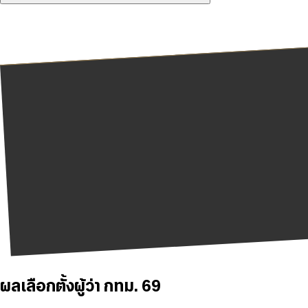
ผลเลือกตั้งผู้ว่า กทม. 69