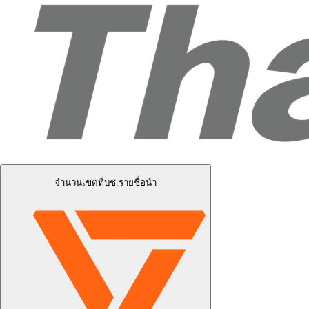
จำนวนเขตที่บช.รายชื่อนำ