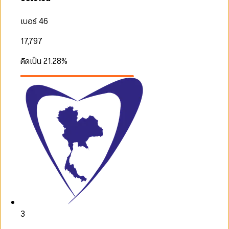
เบอร์ 46
17,797
คิดเป็น
21.28
%
3